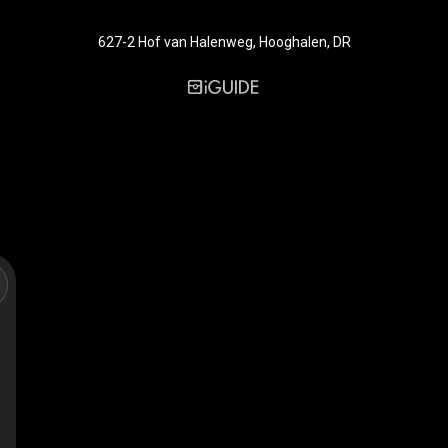
627-2 Hof van Halenweg, Hooghalen, DR